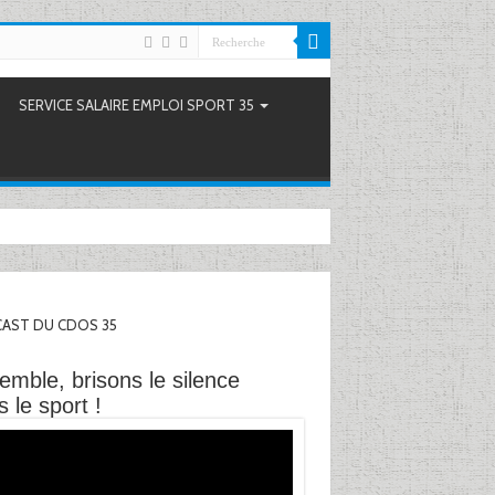
SERVICE SALAIRE EMPLOI SPORT 35
AST DU CDOS 35
emble, brisons le silence
 le sport !