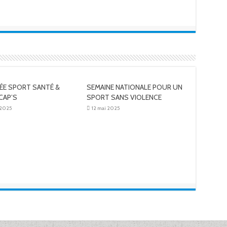
ÉE SPORT SANTÉ &
SEMAINE NATIONALE POUR UN
CAP’S
SPORT SANS VIOLENCE
 2025
12 mai 2025